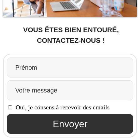
VOUS ÊTES BIEN ENTOURÉ,
CONTACTEZ-NOUS !
Oui, je consens à recevoir des emails
Envoyer