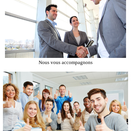
Nous vous accompagnons