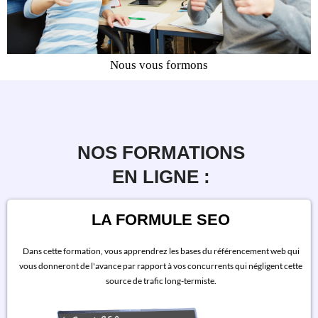
Nous vous formons
NOS FORMATIONS
EN LIGNE :
LA FORMULE SEO
Dans cette formation, vous apprendrez les bases du référencement web qui
vous donneront de l'avance par rapport à vos concurrents qui négligent cette
source de trafic long-termiste.