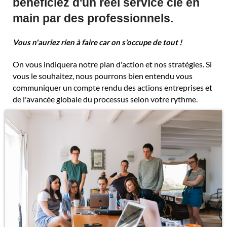
bénéficiez d'un réel service clé en
main par des professionnels.
Vous n'auriez rien à faire car on s'occupe de tout !
On vous indiquera notre plan d'action et nos stratégies. Si
vous le souhaitez, nous pourrons bien entendu vous
communiquer un compte rendu des actions entreprises et
de l'avancée globale du processus selon votre rythme.