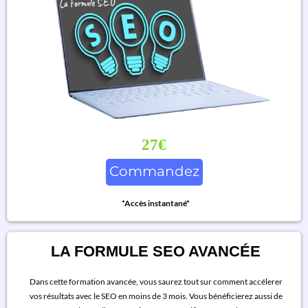
27€
Commandez
*Accès instantané*
LA FORMULE SEO AVANCÉE
Dans cette formation avancée, vous saurez tout sur comment accélerer
vos résultats avec le SEO en moins de 3 mois. Vous bénéficierez aussi de