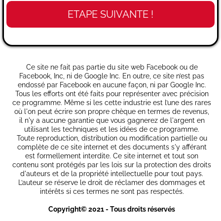
ETAPE SUIVANTE !
Ce site ne fait pas partie du site web Facebook ou de
Facebook, Inc, ni de Google Inc. En outre, ce site n’est pas
endossé par Facebook en aucune façon, ni par Google Inc.
Tous les efforts ont été faits pour représenter avec précision
ce programme. Même si les cette industrie est l’une des rares
où l'on peut écrire son propre chèque en termes de revenus,
il n'y a aucune garantie que vous gagnerez de l'argent en
utilisant les techniques et les idées de ce programme.
Toute reproduction, distribution ou modification partielle ou
complète de ce site internet et des documents s'y afférant
est formellement interdite. Ce site internet et tout son
contenu sont protégés par les lois sur la protection des droits
d'auteurs et de la propriété intellectuelle pour tout pays.
L’auteur se réserve le droit de réclamer des dommages et
intérêts si ces termes ne sont pas respectés.
Copyright© 2021 - Tous droits réservés